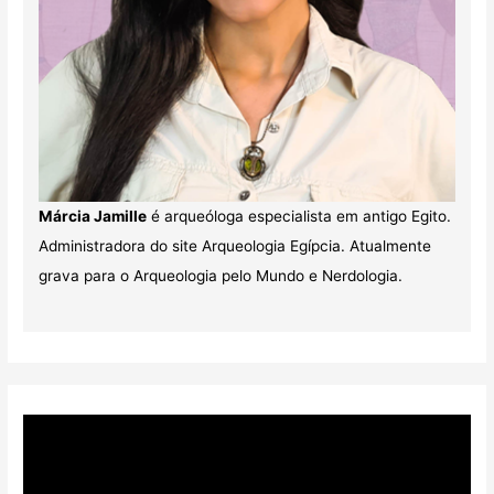
Márcia Jamille
é arqueóloga especialista em antigo Egito.
Administradora do site Arqueologia Egípcia. Atualmente
grava para o Arqueologia pelo Mundo e Nerdologia.