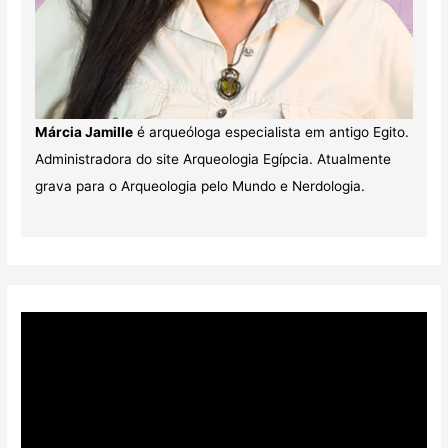
Márcia Jamille
é arqueóloga especialista em antigo Egito.
Administradora do site Arqueologia Egípcia. Atualmente
grava para o Arqueologia pelo Mundo e Nerdologia.