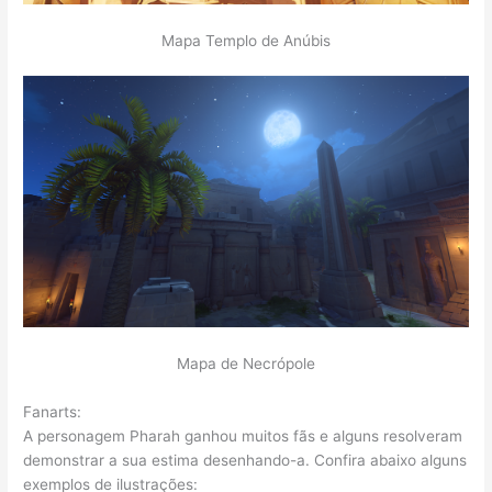
Mapa Templo de Anúbis
Mapa de Necrópole
Fanarts:
A personagem Pharah ganhou muitos fãs e alguns resolveram
demonstrar a sua estima desenhando-a. Confira abaixo alguns
exemplos de ilustrações: