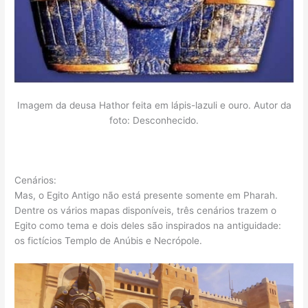
Imagem da deusa Hathor feita em lápis-lazuli e ouro. Autor da
foto: Desconhecido.
Cenários:
Mas, o Egito Antigo não está presente somente em Pharah.
Dentre os vários mapas disponíveis, três cenários trazem o
Egito como tema e dois deles são inspirados na antiguidade:
os fictícios Templo de Anúbis e Necrópole.