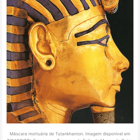
Máscara mortuária de Tutankhamon. Imagem disponível em