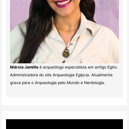
Márcia Jamille
é arqueóloga especialista em antigo Egito.
Administradora do site Arqueologia Egípcia. Atualmente
grava para o Arqueologia pelo Mundo e Nerdologia.