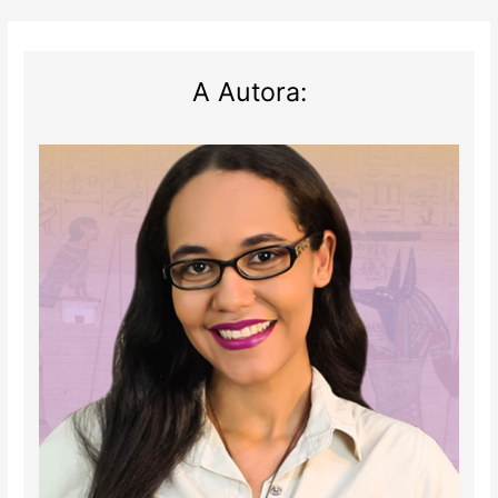
A Autora: