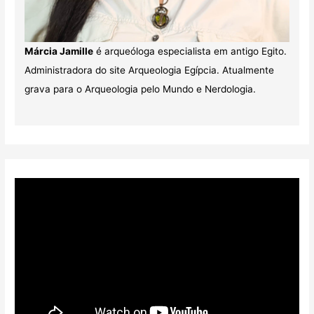
Márcia Jamille
é arqueóloga especialista em antigo Egito.
Administradora do site Arqueologia Egípcia. Atualmente
grava para o Arqueologia pelo Mundo e Nerdologia.