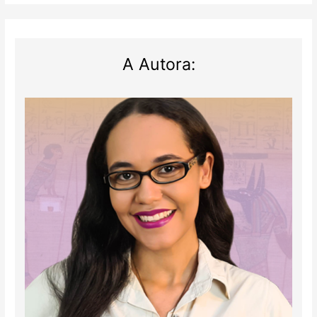
A Autora: