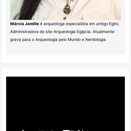
Márcia Jamille
é arqueóloga especialista em antigo Egito.
Administradora do site Arqueologia Egípcia. Atualmente
grava para o Arqueologia pelo Mundo e Nerdologia.