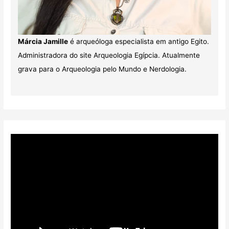
Márcia Jamille
é arqueóloga especialista em antigo Egito.
Administradora do site Arqueologia Egípcia. Atualmente
grava para o Arqueologia pelo Mundo e Nerdologia.