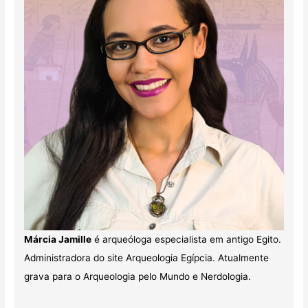
Márcia Jamille
é arqueóloga especialista em antigo Egito.
Administradora do site Arqueologia Egípcia. Atualmente
grava para o Arqueologia pelo Mundo e Nerdologia.