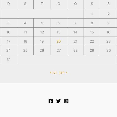
D
S
T
Q
Q
S
S
1
2
3
4
5
6
7
8
9
10
11
12
13
14
15
16
17
18
19
20
21
22
23
24
25
26
27
28
29
30
31
« jul
jan »