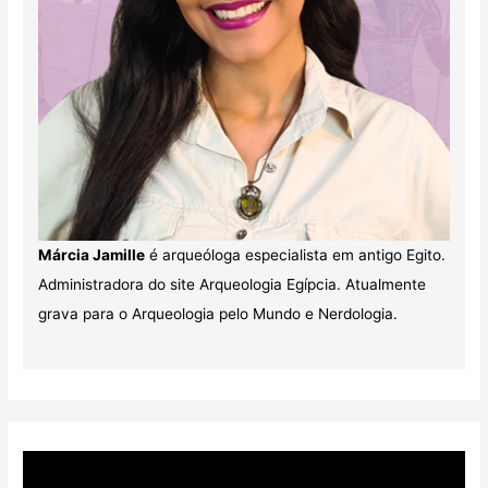
Márcia Jamille
é arqueóloga especialista em antigo Egito.
Administradora do site Arqueologia Egípcia. Atualmente
grava para o Arqueologia pelo Mundo e Nerdologia.