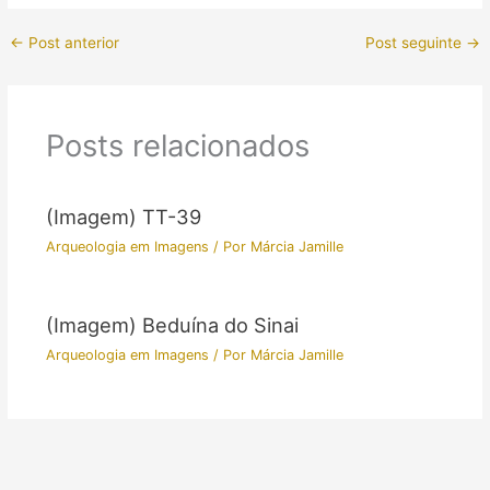
←
Post anterior
Post seguinte
→
Posts relacionados
(Imagem) TT-39
Arqueologia em Imagens
/ Por
Márcia Jamille
(Imagem) Beduína do Sinai
Arqueologia em Imagens
/ Por
Márcia Jamille