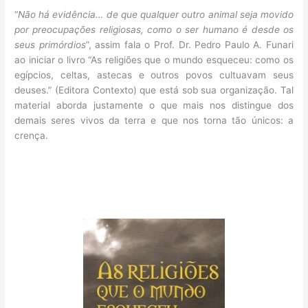
“
Não há evidência… de que qualquer outro animal seja movido
por preocupações religiosas, como o ser humano é desde os
seus primórdios
”, assim fala o Prof. Dr. Pedro Paulo A. Funari
ao iniciar o livro “As religiões que o mundo esqueceu: como os
egípcios, celtas, astecas e outros povos cultuavam seus
deuses.” (Editora Contexto) que está sob sua organização. Tal
material aborda justamente o que mais nos distingue dos
demais seres vivos da terra e que nos torna tão únicos: a
crença.