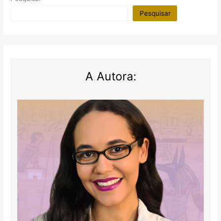
Pesquisar
A Autora: