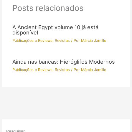
Posts relacionados
A Ancient Egypt volume 10 já está
disponível
Publicações e Reviews
,
Revistas
/ Por
Márcia Jamille
Ainda nas bancas: Hieróglifos Modernos
Publicações e Reviews
,
Revistas
/ Por
Márcia Jamille
Pesquisar