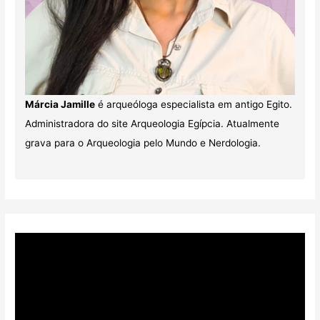
Márcia Jamille
é arqueóloga especialista em antigo Egito.
Administradora do site Arqueologia Egípcia. Atualmente
grava para o Arqueologia pelo Mundo e Nerdologia.