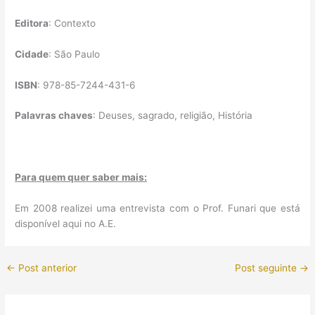
Editora
: Contexto
Cidade
: São Paulo
ISBN
: 978-85-7244-431-6
Palavras chaves
: Deuses, sagrado, religião, História
Para quem quer saber mais:
Em 2008 realizei uma entrevista com o Prof. Funari que está
disponível aqui no A.E.
←
Post anterior
Post seguinte
→