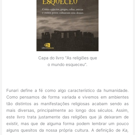
Capa do livro "As religiões que
o mundo esqueceu".
Funari define a fé como algo característico da humanidade.
Como pensamos de forma variada e vivemos em ambientes
tão distintos as manifestações religiosas acabam sendo as
mais diversas, principalmente ao longo dos séculos. Assim,
este livro trata justamente das religiões que já deixaram de
existir, mas que de alguma forma podem lembrar um pouco
alguns quesitos da nossa própria cultura. A definição de
Ka
,