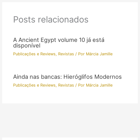
Posts relacionados
A Ancient Egypt volume 10 já está
disponível
Publicações e Reviews
,
Revistas
/ Por
Márcia Jamille
Ainda nas bancas: Hieróglifos Modernos
Publicações e Reviews
,
Revistas
/ Por
Márcia Jamille