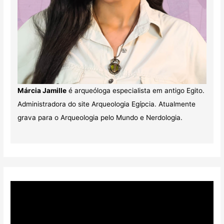
Márcia Jamille
é arqueóloga especialista em antigo Egito.
Administradora do site Arqueologia Egípcia. Atualmente
grava para o Arqueologia pelo Mundo e Nerdologia.