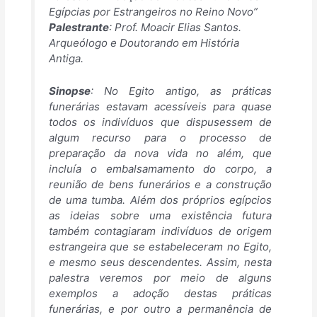
Egípcias por Estrangeiros no Reino Novo”
Palestrante
: Prof. Moacir Elias Santos.
Arqueólogo e Doutorando em História
Antiga.
Sinopse
: No Egito antigo, as práticas
funerárias estavam acessíveis para quase
todos os indivíduos que dispusessem de
algum recurso para o processo de
preparação da nova vida no além, que
incluía o embalsamamento do corpo, a
reunião de bens funerários e a construção
de uma tumba. Além dos próprios egípcios
as ideias sobre uma existência futura
também contagiaram indivíduos de origem
estrangeira que se estabeleceram no Egito,
e mesmo seus descendentes. Assim, nesta
palestra veremos por meio de alguns
exemplos a adoção destas práticas
funerárias, e por outro a permanência de