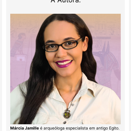
Márcia Jamille
é arqueóloga especialista em antigo Egito.