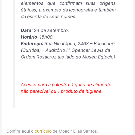
elementos que confirmam suas origens
étnicas, a exemplo da iconografia e também
da escrita de seus nomes.
Data
: 24 de setembro.
Horário
: 15h00.
Endereço
: Rua Nicarágua, 2463 – Bacacheri
(Curitiba) – Auditório H. Spencer Lewis da
Ordem Rosacruz (ao lado do Museu Egípcio)
Acesso para a palestra: 1 quilo de alimento
não perecível ou 1 produto de higiene.
Confira aqui o
currículo
de Moacir Elias Santos.