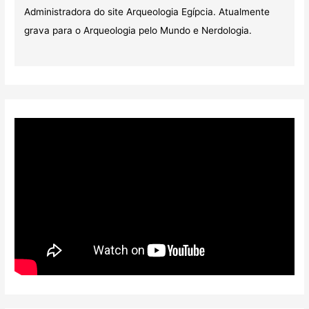
Administradora do site Arqueologia Egípcia. Atualmente
grava para o Arqueologia pelo Mundo e Nerdologia.