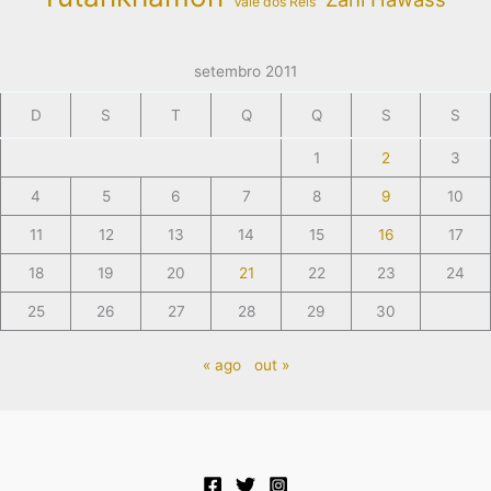
Vale dos Reis
setembro 2011
D
S
T
Q
Q
S
S
1
2
3
4
5
6
7
8
9
10
11
12
13
14
15
16
17
18
19
20
21
22
23
24
25
26
27
28
29
30
« ago
out »