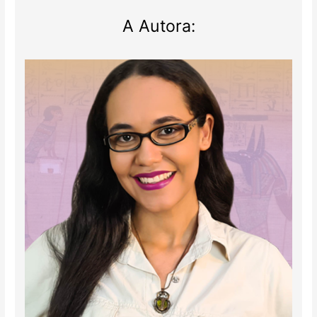
A Autora: