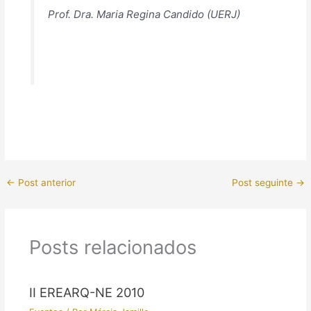
Prof. Dra. Maria Regina Candido (UERJ)
←
Post anterior
Post seguinte
→
Posts relacionados
II EREARQ-NE 2010