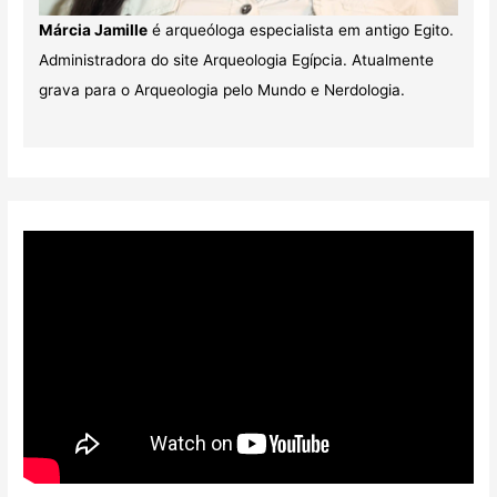
Márcia Jamille
é arqueóloga especialista em antigo Egito.
Administradora do site Arqueologia Egípcia. Atualmente
grava para o Arqueologia pelo Mundo e Nerdologia.