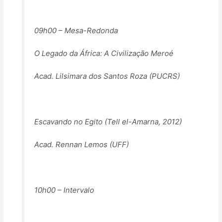
09h00 – Mesa-Redonda
O Legado da África: A Civilização Meroé
Acad. Lilsimara dos Santos Roza (PUCRS)
Escavando no Egito (Tell el-Amarna, 2012)
Acad. Rennan Lemos (UFF)
10h00 – Intervalo