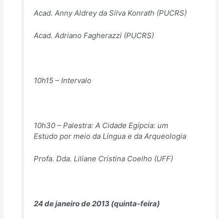
Acad. Anny Aldrey da Silva Konrath (PUCRS)
Acad. Adriano Fagherazzi (PUCRS)
10h15 – Intervalo
10h30 – Palestra: A Cidade Egípcia: um
Estudo por meio da Língua e da Arqueologia
Profa. Dda. Liliane Cristina Coelho (UFF)
24 de janeiro de 2013 (quinta-feira)