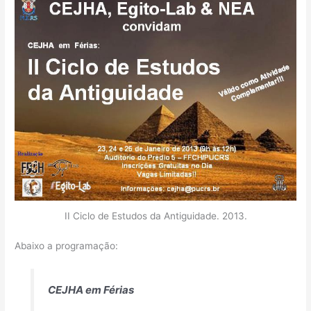
II Ciclo de Estudos da Antiguidade. 2013.
Abaixo a programação:
CEJHA em Férias