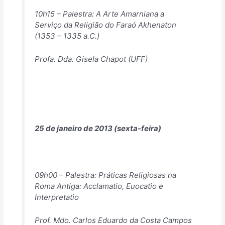
10h15 – Palestra: A Arte Amarniana a
Serviço da Religião do Faraó Akhenaton
(1353 – 1335 a.C.)
Profa. Dda. Gisela Chapot (UFF)
25 de janeiro de 2013 (sexta-feira)
09h00 – Palestra: Práticas Religiosas na
Roma Antiga: Acclamatio, Euocatio e
Interpretatio
Prof. Mdo. Carlos Eduardo da Costa Campos