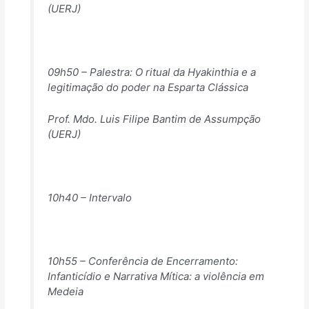
(UERJ)
09h50 – Palestra: O ritual da Hyakinthia e a
legitimação do poder na Esparta Clássica
Prof. Mdo. Luis Filipe Bantim de Assumpção
(UERJ)
10h40 – Intervalo
10h55 – Conferência de Encerramento:
Infanticídio e Narrativa Mítica: a violência em
Medeia