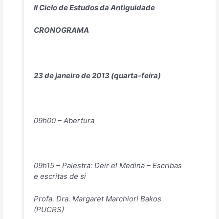
II Ciclo de Estudos da Antiguidade
CRONOGRAMA
23 de janeiro de 2013 (quarta-feira)
09h00 – Abertura
09h15 – Palestra: Deir el Medina – Escribas
e escritas de si
Profa. Dra. Margaret Marchiori Bakos
(PUCRS)