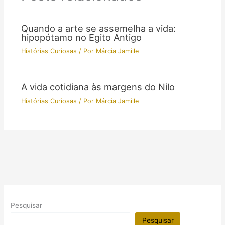
Quando a arte se assemelha a vida:
hipopótamo no Egito Antigo
Histórias Curiosas
/ Por
Márcia Jamille
A vida cotidiana às margens do Nilo
Histórias Curiosas
/ Por
Márcia Jamille
Pesquisar
Pesquisar