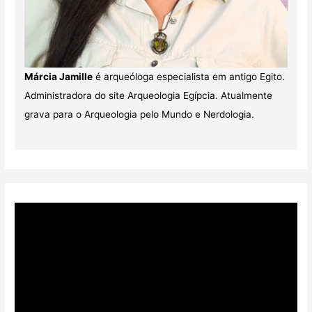
Márcia Jamille
é arqueóloga especialista em antigo Egito.
Administradora do site Arqueologia Egípcia. Atualmente
grava para o Arqueologia pelo Mundo e Nerdologia.