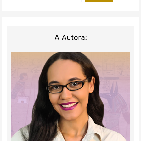
A Autora: