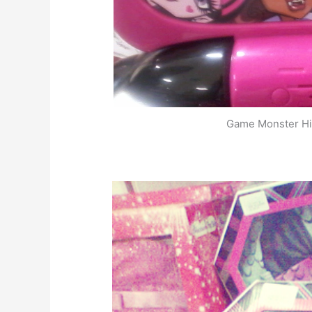
Game Monster Hig