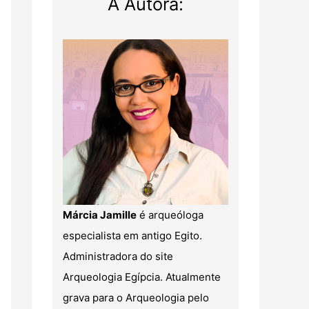
A Autora:
Márcia Jamille
é arqueóloga
especialista em antigo Egito.
Administradora do site
Arqueologia Egípcia. Atualmente
grava para o Arqueologia pelo