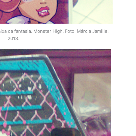
ixa da fantasia. Monster High. Foto: Márcia Jamille.
2013.