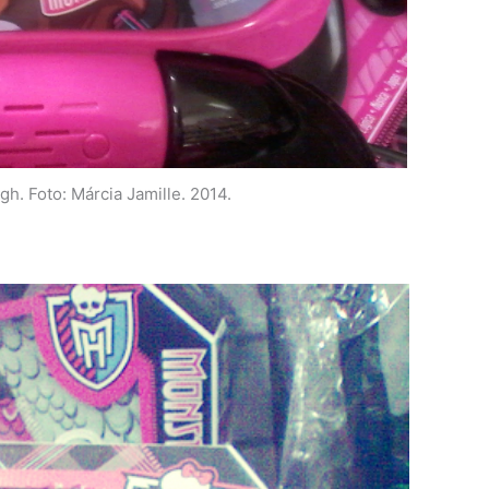
h. Foto: Márcia Jamille. 2014.