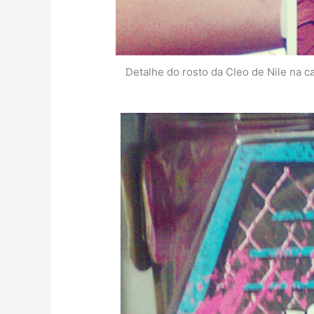
Detalhe do rosto da Cleo de Nile na ca