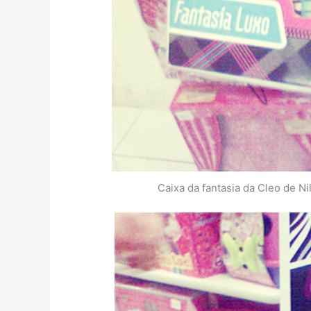
Caixa da fantasia da Cleo de Ni