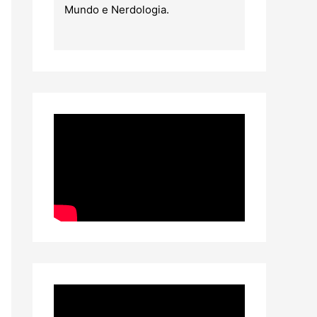
Mundo e Nerdologia.