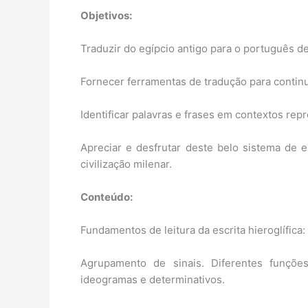
Objetivos:
Traduzir do egípcio antigo para o português de
Fornecer ferramentas de tradução para contin
Identificar palavras e frases em contextos re
Apreciar e desfrutar deste belo sistema de e
civilização milenar.
Conteúdo:
Fundamentos de leitura da escrita hieroglífica:
Agrupamento de sinais. Diferentes funções de
ideogramas e determinativos.