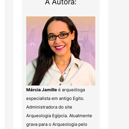
A Autora:
Márcia Jamille
é arqueóloga
especialista em antigo Egito.
Administradora do site
Arqueologia Egípcia. Atualmente
grava para o Arqueologia pelo