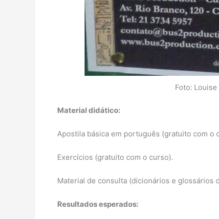
Foto: Louise
Material didático:
Apostila básica em português (gratuito com o c
Exercícios (gratuito com o curso).
Material de consulta (dicionários e glossários 
Resultados esperados: