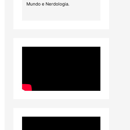
Mundo e Nerdologia.