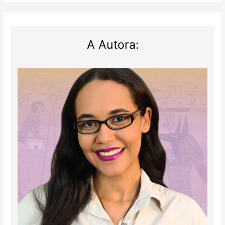
A Autora: