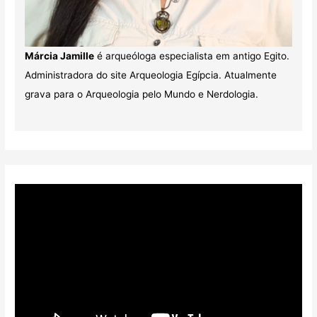
Márcia Jamille
é arqueóloga especialista em antigo Egito.
Administradora do site Arqueologia Egípcia. Atualmente
grava para o Arqueologia pelo Mundo e Nerdologia.