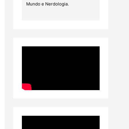
Mundo e Nerdologia.