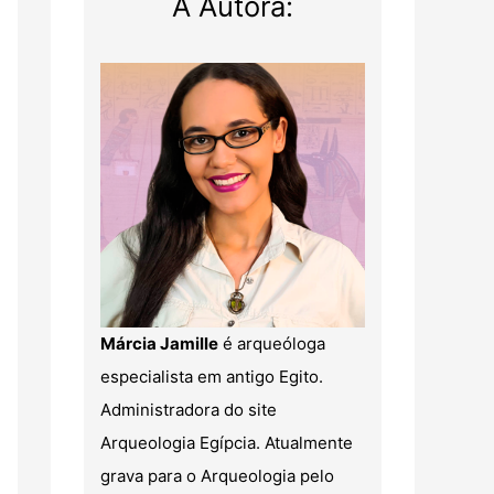
A Autora:
Márcia Jamille
é arqueóloga
especialista em antigo Egito.
Administradora do site
Arqueologia Egípcia. Atualmente
grava para o Arqueologia pelo