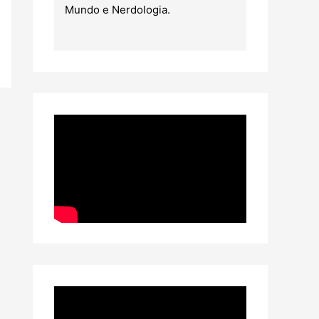
Mundo e Nerdologia.