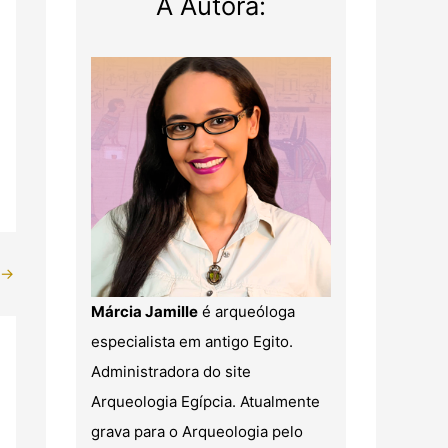
A Autora:
→
Márcia Jamille
é arqueóloga
especialista em antigo Egito.
Administradora do site
Arqueologia Egípcia. Atualmente
grava para o Arqueologia pelo