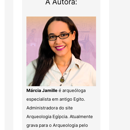
A Autora:
Márcia Jamille
é arqueóloga
especialista em antigo Egito.
Administradora do site
Arqueologia Egípcia. Atualmente
grava para o Arqueologia pelo