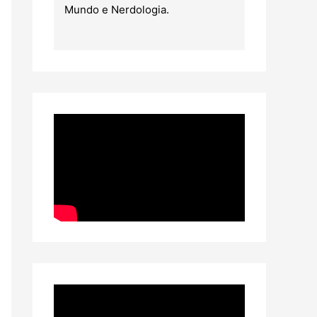
Mundo e Nerdologia.