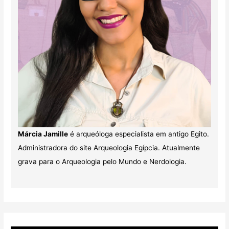
Márcia Jamille
é arqueóloga especialista em antigo Egito.
Administradora do site Arqueologia Egípcia. Atualmente
grava para o Arqueologia pelo Mundo e Nerdologia.