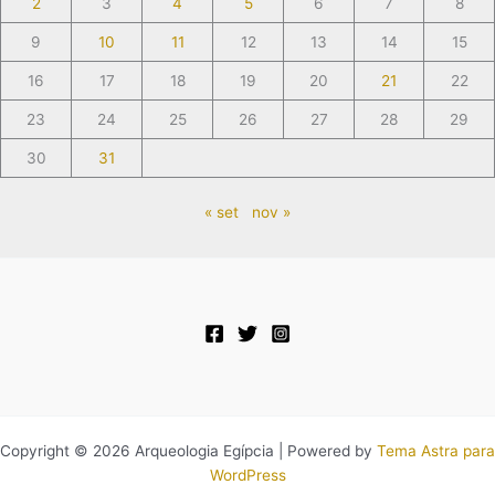
2
3
4
5
6
7
8
9
10
11
12
13
14
15
16
17
18
19
20
21
22
23
24
25
26
27
28
29
30
31
« set
nov »
Copyright © 2026 Arqueologia Egípcia | Powered by
Tema Astra para
WordPress