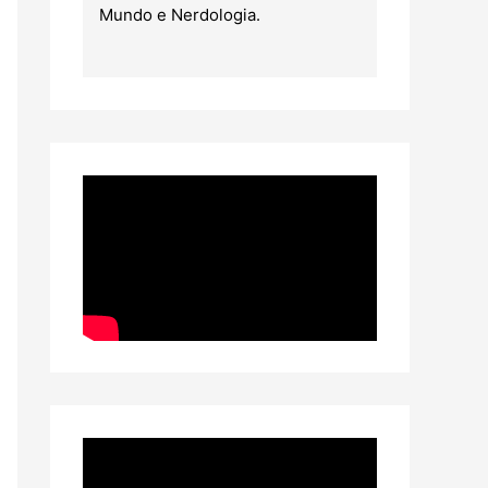
Mundo e Nerdologia.