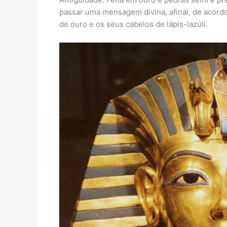
passar uma mensagem divina, afinal, de acordo 
de ouro e os seus cabelos de lápis-lazúli.