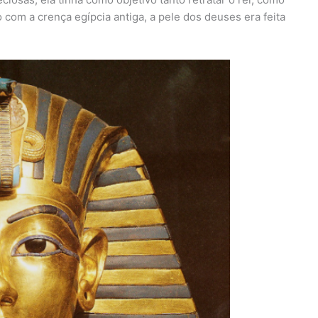
com a crença egípcia antiga, a pele dos deuses era feita