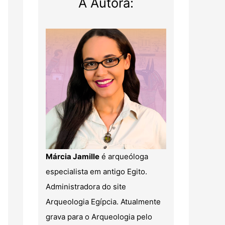
A Autora:
Márcia Jamille
é arqueóloga
especialista em antigo Egito.
Administradora do site
Arqueologia Egípcia. Atualmente
grava para o Arqueologia pelo