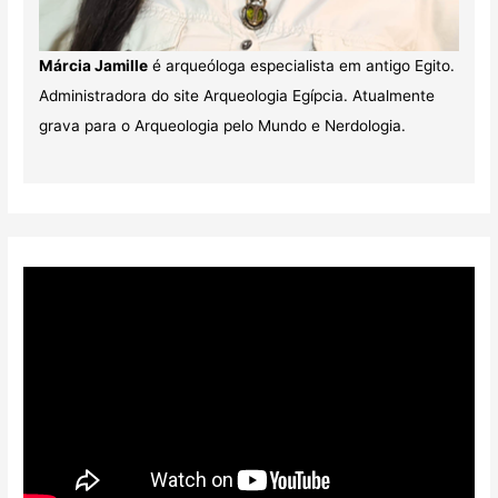
Márcia Jamille
é arqueóloga especialista em antigo Egito.
Administradora do site Arqueologia Egípcia. Atualmente
grava para o Arqueologia pelo Mundo e Nerdologia.