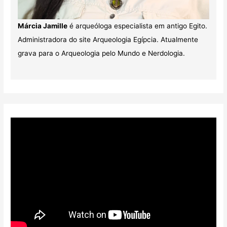
Márcia Jamille
é arqueóloga especialista em antigo Egito.
Administradora do site Arqueologia Egípcia. Atualmente
grava para o Arqueologia pelo Mundo e Nerdologia.