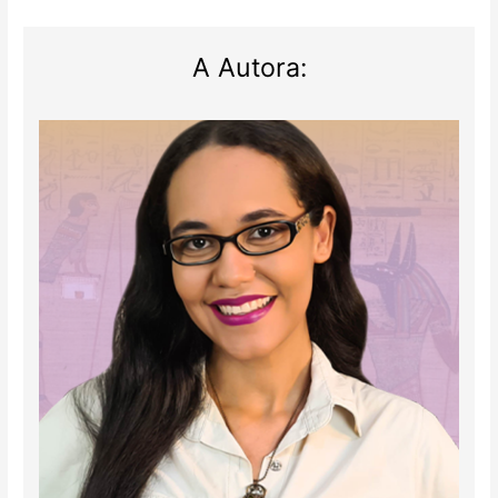
A Autora: