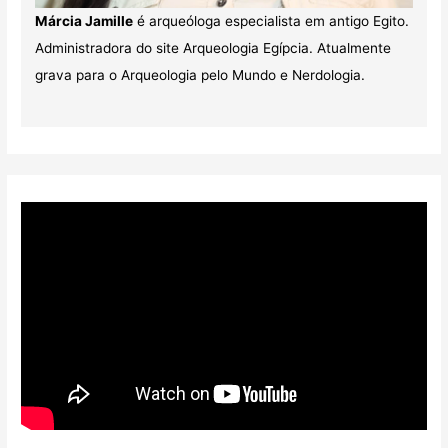
Márcia Jamille
é arqueóloga especialista em antigo Egito.
Administradora do site Arqueologia Egípcia. Atualmente
grava para o Arqueologia pelo Mundo e Nerdologia.