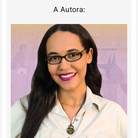
A Autora: