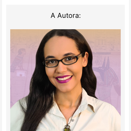
A Autora: