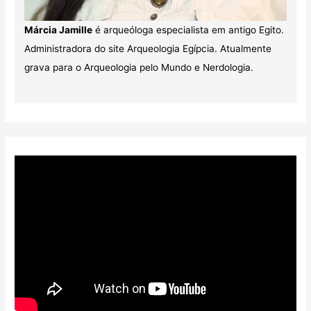
Márcia Jamille
é arqueóloga especialista em antigo Egito.
Administradora do site Arqueologia Egípcia. Atualmente
grava para o Arqueologia pelo Mundo e Nerdologia.