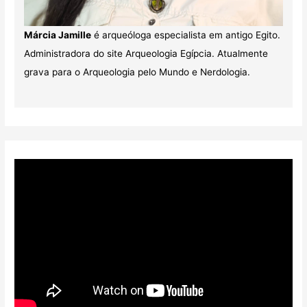
Márcia Jamille
é arqueóloga especialista em antigo Egito.
Administradora do site Arqueologia Egípcia. Atualmente
grava para o Arqueologia pelo Mundo e Nerdologia.