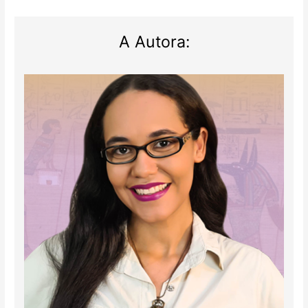
A Autora: