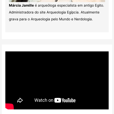
Márcia Jamille
é arqueóloga especialista em antigo Egito.
Administradora do site Arqueologia Egípcia. Atualmente
grava para o Arqueologia pelo Mundo e Nerdologia.