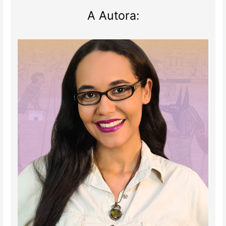
A Autora: