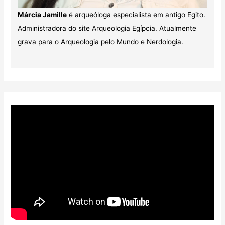
Márcia Jamille
é arqueóloga especialista em antigo Egito.
Administradora do site Arqueologia Egípcia. Atualmente
grava para o Arqueologia pelo Mundo e Nerdologia.