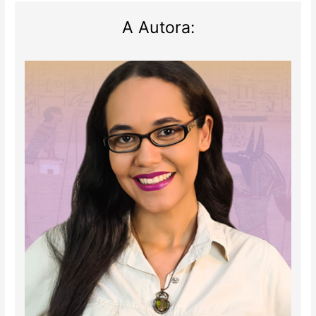
A Autora: