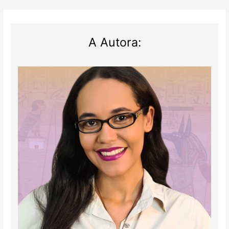
A Autora: