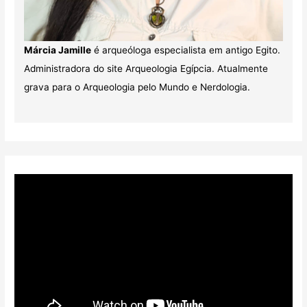
Márcia Jamille
é arqueóloga especialista em antigo Egito.
Administradora do site Arqueologia Egípcia. Atualmente
grava para o Arqueologia pelo Mundo e Nerdologia.