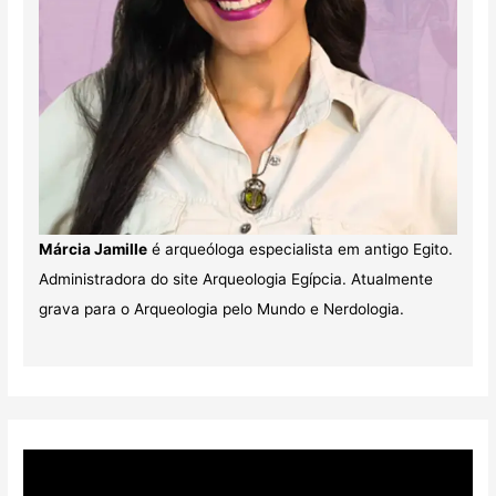
Márcia Jamille
é arqueóloga especialista em antigo Egito.
Administradora do site Arqueologia Egípcia. Atualmente
grava para o Arqueologia pelo Mundo e Nerdologia.