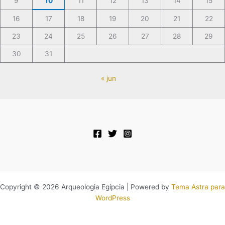
9
10
11
12
13
14
15
16
17
18
19
20
21
22
23
24
25
26
27
28
29
30
31
« jun
Copyright © 2026 Arqueologia Egípcia | Powered by
Tema Astra para
WordPress