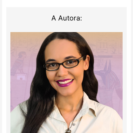
A Autora: