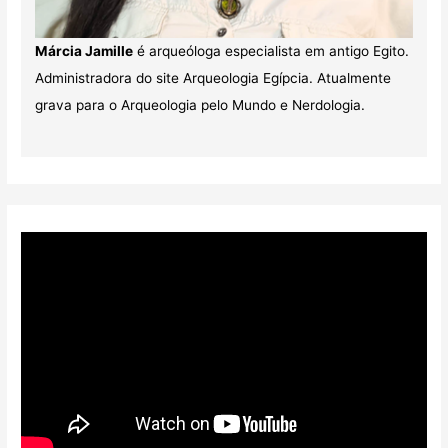
Márcia Jamille
é arqueóloga especialista em antigo Egito.
Administradora do site Arqueologia Egípcia. Atualmente
grava para o Arqueologia pelo Mundo e Nerdologia.