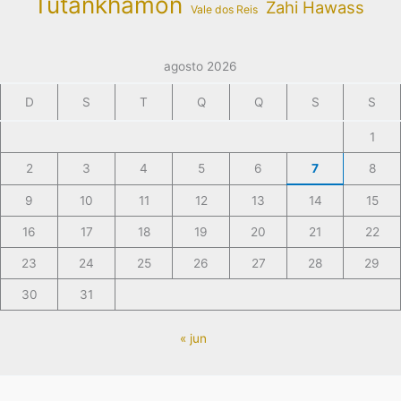
Tutankhamon
Zahi Hawass
Vale dos Reis
agosto 2026
D
S
T
Q
Q
S
S
1
2
3
4
5
6
7
8
9
10
11
12
13
14
15
16
17
18
19
20
21
22
23
24
25
26
27
28
29
30
31
« jun