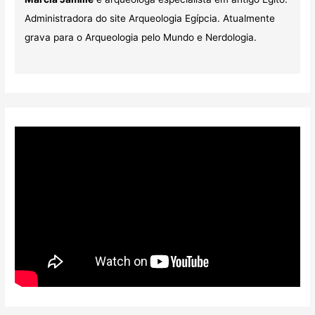
Administradora do site Arqueologia Egípcia. Atualmente
grava para o Arqueologia pelo Mundo e Nerdologia.