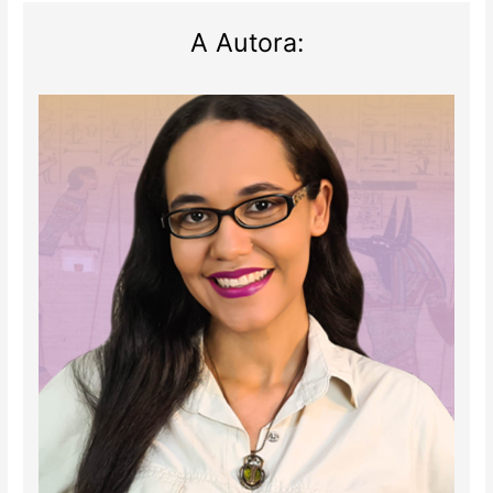
A Autora: