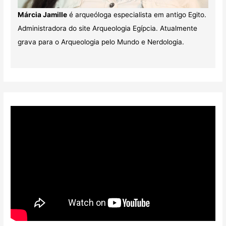
Márcia Jamille
é arqueóloga especialista em antigo Egito.
Administradora do site Arqueologia Egípcia. Atualmente
grava para o Arqueologia pelo Mundo e Nerdologia.