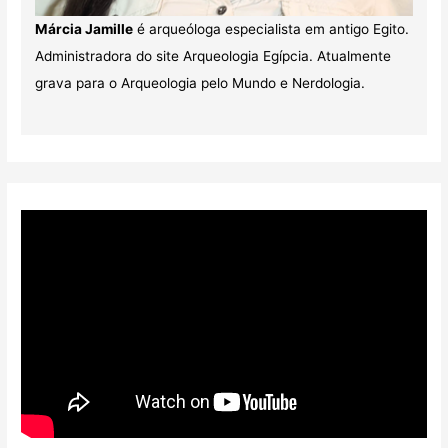
Márcia Jamille
é arqueóloga especialista em antigo Egito.
Administradora do site Arqueologia Egípcia. Atualmente
grava para o Arqueologia pelo Mundo e Nerdologia.