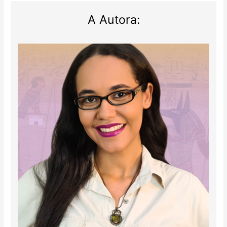
A Autora: