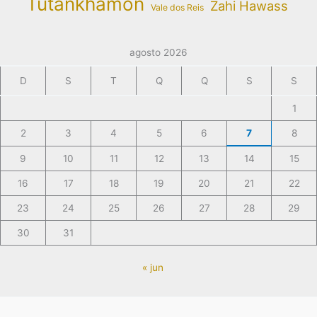
Tutankhamon
Zahi Hawass
Vale dos Reis
agosto 2026
D
S
T
Q
Q
S
S
1
2
3
4
5
6
7
8
9
10
11
12
13
14
15
16
17
18
19
20
21
22
23
24
25
26
27
28
29
30
31
« jun