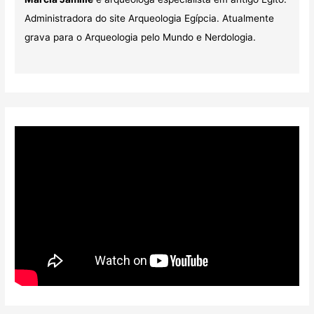
Administradora do site Arqueologia Egípcia. Atualmente
grava para o Arqueologia pelo Mundo e Nerdologia.