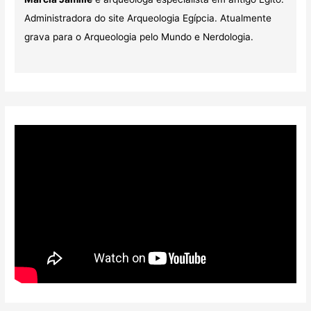
Administradora do site Arqueologia Egípcia. Atualmente
grava para o Arqueologia pelo Mundo e Nerdologia.