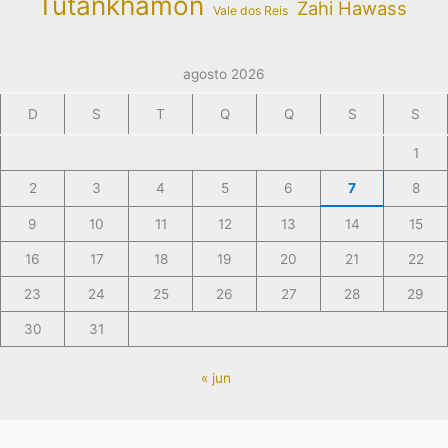
Tutankhamon
Zahi Hawass
Vale dos Reis
agosto 2026
D
S
T
Q
Q
S
S
1
2
3
4
5
6
7
8
9
10
11
12
13
14
15
16
17
18
19
20
21
22
23
24
25
26
27
28
29
30
31
« jun