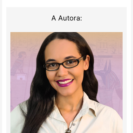
A Autora: