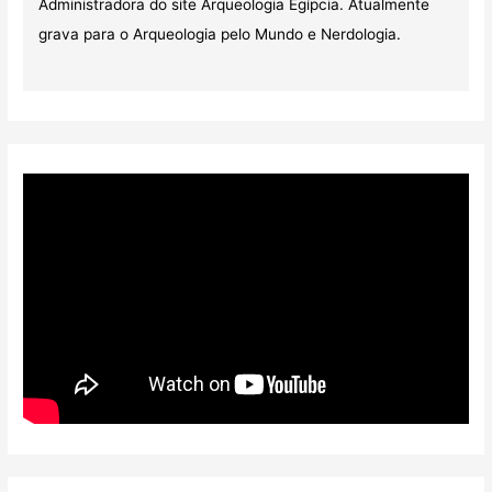
Administradora do site Arqueologia Egípcia. Atualmente
grava para o Arqueologia pelo Mundo e Nerdologia.