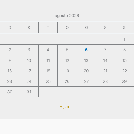
agosto 2026
D
S
T
Q
Q
S
S
1
2
3
4
5
6
7
8
9
10
11
12
13
14
15
16
17
18
19
20
21
22
23
24
25
26
27
28
29
30
31
« jun