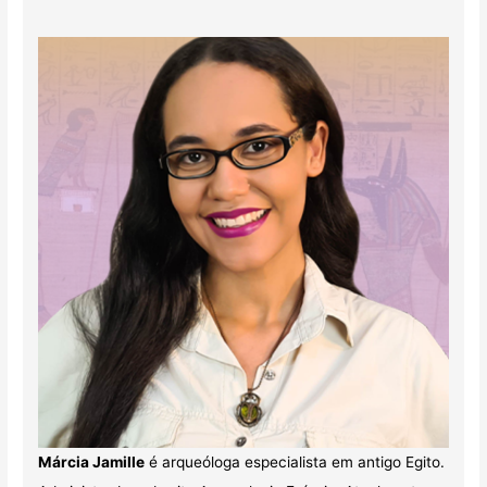
Márcia Jamille
é arqueóloga especialista em antigo Egito.