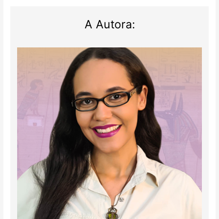
A Autora: