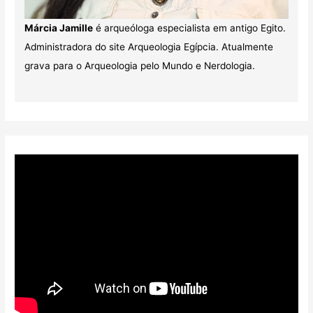
Márcia Jamille
é arqueóloga especialista em antigo Egito.
Administradora do site Arqueologia Egípcia. Atualmente
grava para o Arqueologia pelo Mundo e Nerdologia.