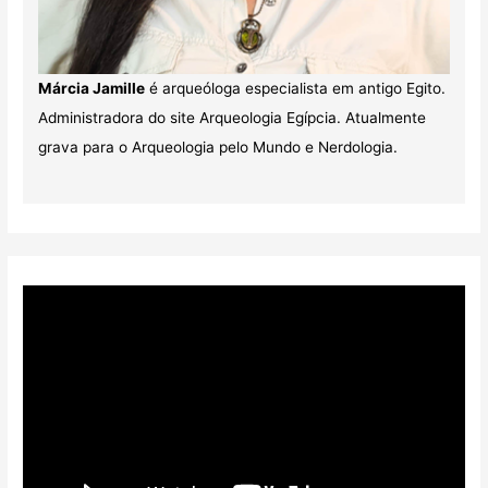
Márcia Jamille
é arqueóloga especialista em antigo Egito.
Administradora do site Arqueologia Egípcia. Atualmente
grava para o Arqueologia pelo Mundo e Nerdologia.