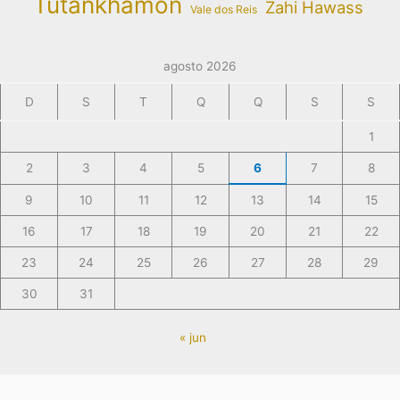
Tutankhamon
Zahi Hawass
Vale dos Reis
agosto 2026
D
S
T
Q
Q
S
S
1
2
3
4
5
6
7
8
9
10
11
12
13
14
15
16
17
18
19
20
21
22
23
24
25
26
27
28
29
30
31
« jun