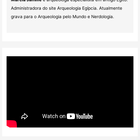
Administradora do site Arqueologia Egípcia. Atualmente
grava para o Arqueologia pelo Mundo e Nerdologia.