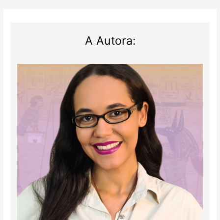
A Autora: