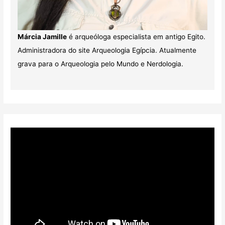
Márcia Jamille
é arqueóloga especialista em antigo Egito.
Administradora do site Arqueologia Egípcia. Atualmente
grava para o Arqueologia pelo Mundo e Nerdologia.