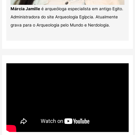
Márcia Jamille
é arqueóloga especialista em antigo Egito.
Administradora do site Arqueologia Egípcia. Atualmente
grava para o Arqueologia pelo Mundo e Nerdologia.