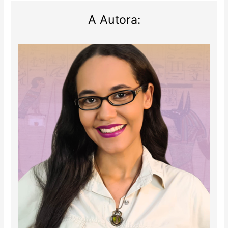
A Autora: