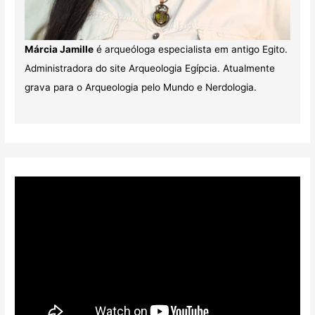
Márcia Jamille
é arqueóloga especialista em antigo Egito.
Administradora do site Arqueologia Egípcia. Atualmente
grava para o Arqueologia pelo Mundo e Nerdologia.