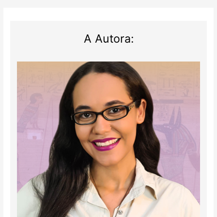
A Autora: