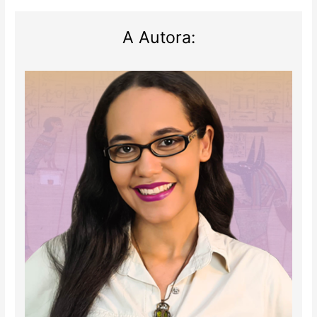
A Autora: