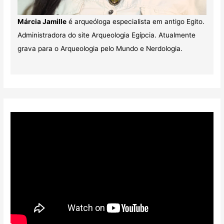
Márcia Jamille
é arqueóloga especialista em antigo Egito.
Administradora do site Arqueologia Egípcia. Atualmente
grava para o Arqueologia pelo Mundo e Nerdologia.