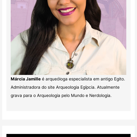
Márcia Jamille
é arqueóloga especialista em antigo Egito.
Administradora do site Arqueologia Egípcia. Atualmente
grava para o Arqueologia pelo Mundo e Nerdologia.