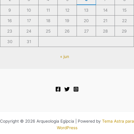
9
10
11
12
13
14
15
16
17
18
19
20
21
22
23
24
25
26
27
28
29
30
31
« jun
Copyright © 2026 Arqueologia Egípcia | Powered by
Tema Astra para
WordPress