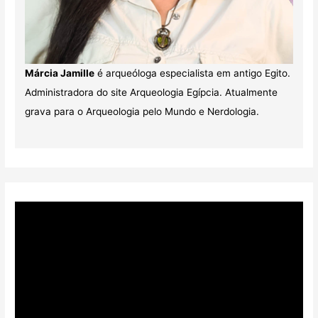
Márcia Jamille
é arqueóloga especialista em antigo Egito.
Administradora do site Arqueologia Egípcia. Atualmente
grava para o Arqueologia pelo Mundo e Nerdologia.