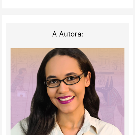
A Autora: