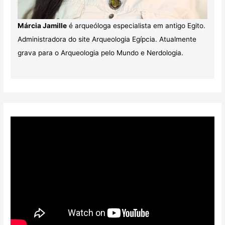
Márcia Jamille
é arqueóloga especialista em antigo Egito.
Administradora do site Arqueologia Egípcia. Atualmente
grava para o Arqueologia pelo Mundo e Nerdologia.