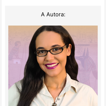
A Autora: