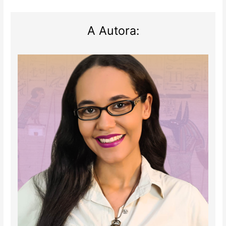
A Autora: