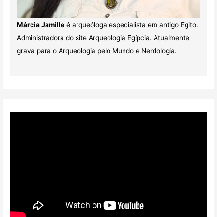
Márcia Jamille
é arqueóloga especialista em antigo Egito.
Administradora do site Arqueologia Egípcia. Atualmente
grava para o Arqueologia pelo Mundo e Nerdologia.