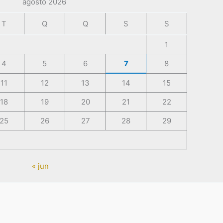
agosto 2026
T
Q
Q
S
S
1
4
5
6
7
8
11
12
13
14
15
18
19
20
21
22
25
26
27
28
29
« jun