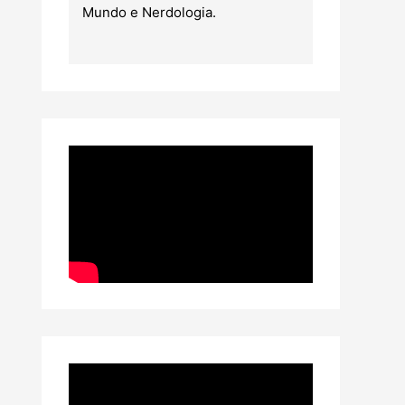
Mundo e Nerdologia.