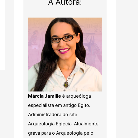
A Autora:
Márcia Jamille
é arqueóloga
especialista em antigo Egito.
Administradora do site
Arqueologia Egípcia. Atualmente
grava para o Arqueologia pelo